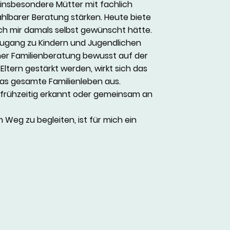
 insbesondere Mütter mit fachlich
ahlbarer Beratung stärken. Heute biete
 ich mir damals selbst gewünscht hätte.
Zugang zu Kindern und Jugendlichen
ner Familienberatung bewusst auf der
Eltern gestärkt werden, wirkt sich das
das gesamte Familienleben aus.
frühzeitig erkannt oder gemeinsam an
 Weg zu begleiten, ist für mich ein