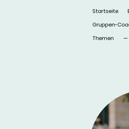
Startseite
Gruppen-Coa
Themen