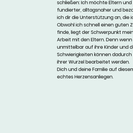
schließen: Ich möchte Eltern und
fundierter, alltagsnaher und bez
ich dir die Unterstützung an, die
Obwohl ich schnell einen guten 
finde, liegt der Schwerpunkt mei
Arbeit mit den Eltern. Denn wenn 
unmittelbar auf ihre Kinder und 
Schwierigkeiten können dadurch 
ihrer Wurzel bearbeitet werden.
Dich und deine Familie auf diesem
echtes Herzensanliegen.