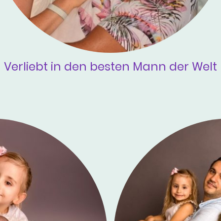
Verliebt in den besten Mann der Welt