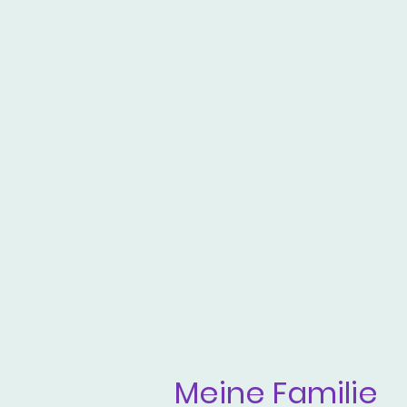
Meine Familie