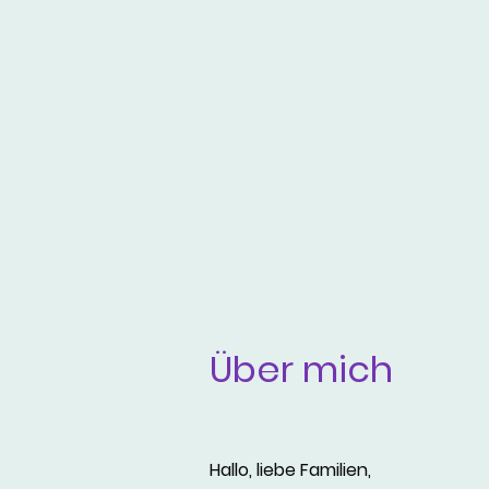
Über mich
Hallo, liebe Familien,