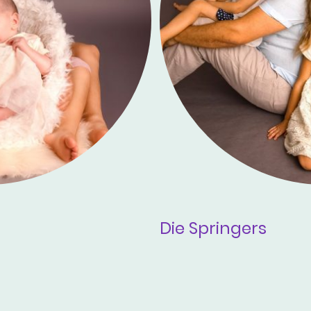
Die Springers