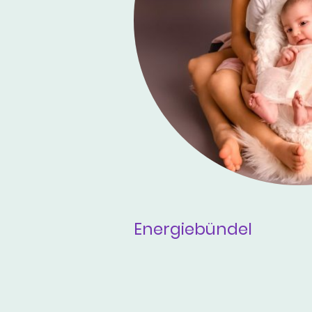
Energiebündel